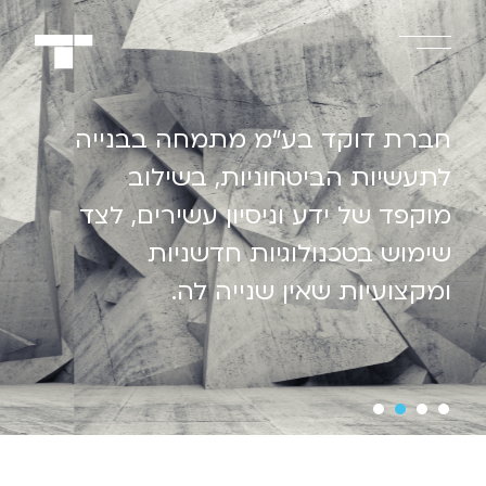
חברת דוקד בע”מ מתמחה בבנייה
לתעשיות הביטחוניות, בשילוב
מוקפד של ידע וניסיון עשירים, לצד
שימוש בטכנולוגיות חדשניות
ומקצועיות שאין שנייה לה.