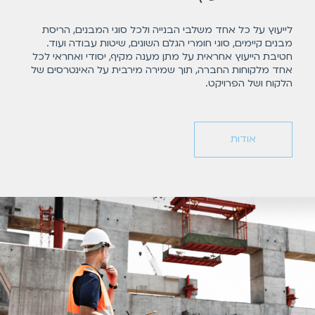
לייעוץ על כל אחד משלבי הבנייה ולכל סוגי המבנים, הריסת
מבנים קיימים, סוגי חומרי הגלם השונים, שיטות עבודה ועוד.
חטיבת הייעוץ אחראית על מתן מענה מקיף, יסודי ואחראי לכל
אחד מלקוחות החברה, תוך שמירה מירבית על האינטרסים של
הלקוח ושל הפרויקט.
אודות